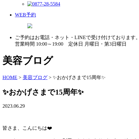
WEB予約
ご予約はお電話・ネット・LINEで受け付けております
営業時間 10:00～19:00 定休日 月曜日・第3日曜日
美容ブログ
HOME
>
美容ブログ
>
✨おかげさまで15周年✨
✨おかげさまで15周年✨
2023.06.29
皆さま、こんにちは❤️