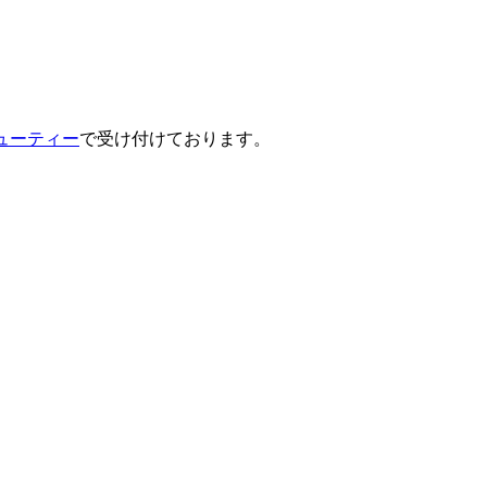
ューティー
で受け付けております。