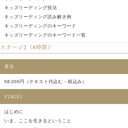
キッズリーディング技法
キッズリーディング読み解き例
キッズリーディングのキーワード
キッズリーディングのキーワード一覧
ステージ2（8時間）
費用
58,300円（テキスト代込む・税込み）
STAGE2
はじめに
いま、ここを生きるということ