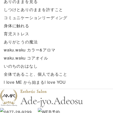
ありのままを見る
しつけとありのままを許すこと
コミュニケーションリーディング
身体に触れる
育児ストレス
ありがとうの魔法
waku.waku カラー&アロマ
waku.waku コアオイル
いのちのおはなし
全体であること、個人であること
l love ME から始まるl love YOU