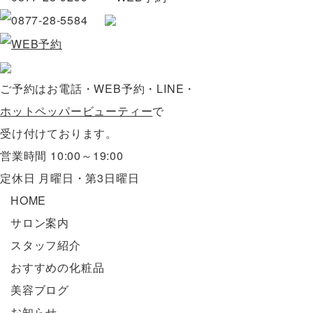
ご予約はお電話・WEB予約・LINE・
ホットペッパービューティー
で
受け付けております。
営業時間 10:00～19:00
定休日 月曜日・第3日曜日
HOME
サロン案内
スタッフ紹介
おすすめの化粧品
美容ブログ
お知らせ