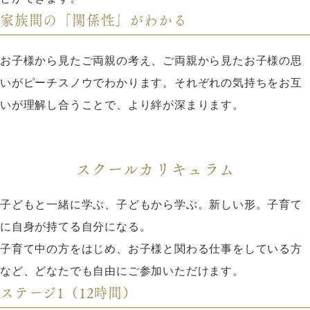
家族間の「関係性」がわかる
お子様から見たご両親の考え、ご両親から見たお子様の思
いがピーチスノウでわかります。それぞれの気持ちをお互
いが理解し合うことで、より絆が深まります。
スクールカリキュラム
子どもと一緒に学ぶ、子どもから学ぶ。新しい形。子育て
に自身が持てる自分になる。
子育て中の方をはじめ、お子様と関わる仕事をしている方
など、どなたでも自由にご参加いただけます。
ステージ1（12時間）