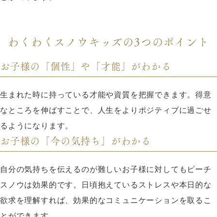
わくわくスノウキッズの3つのポイント
お子様の「個性」や「才能」がわかる
生まれた時に持っている才能や資質を把握できます。得意
なところを伸ばすことで、人生をよりポジティブに過ごせ
るようになります。
お子様の「今の気持ち」がわかる
自分の気持ちを伝えるのが難しいお子様に対してもピーチ
スノウは効果的です。日頃抱えているストレスや本日的な
欲求を理解すれば、効果的なコミュニケーションを取るこ
とができます。