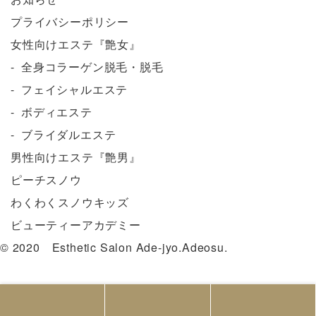
プライバシーポリシー
女性向けエステ『艶女』
全身コラーゲン脱毛・脱毛
フェイシャルエステ
ボディエステ
ブライダルエステ
男性向けエステ『艶男』
ピーチスノウ
わくわくスノウキッズ
ビューティーアカデミー
© 2020 Esthetic Salon Ade-jyo.Adeosu.