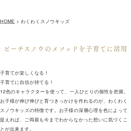
HOME
>
わくわくスノウキッズ
ピーチスノウのメソッドを子育てに活用
子育てが楽しくなる！
子育てに自信が持てる！
12色のキャラクターを使って、一人ひとりの個性を把握。
お子様が伸び伸びと育つきっかけを作れるのが、わくわく
スノウキッズの特徴です。お子様の深層心理を色によって
捉えれば、ご両親も今までわからなかった想いに気づくこ
とが出来ます。