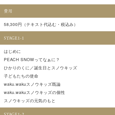
費用
58,300円（テキスト代込む・税込み）
STAGE1-1
はじめに
PEACH SNOWってなぁに？
ひかりのくに／誕生日とスノウキッズ
子どもたちの使命
waku.wakuスノウキッズ既論
waku.wakuスノウキッズの個性
スノウキッズの元気のもと
STAGE1-2