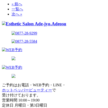
« 前へ
一覧へ
次へ »
ご予約はお電話・WEB予約・LINE・
ホットペッパービューティー
で
受け付けております。
営業時間 10:00～19:00
定休日 月曜日・第3日曜日