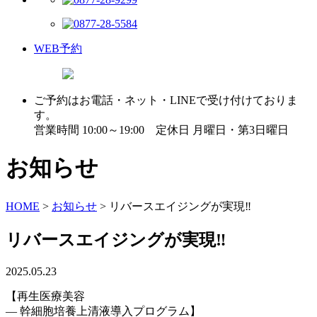
WEB予約
ご予約はお電話・ネット・LINEで受け付けておりま
す。
営業時間 10:00～19:00 定休日 月曜日・第3日曜日
お知らせ
HOME
>
お知らせ
>
リバースエイジングが実現‼︎
リバースエイジングが実現‼︎
2025.05.23
【再生医療美容
― 幹細胞培養上清液導入プログラム】