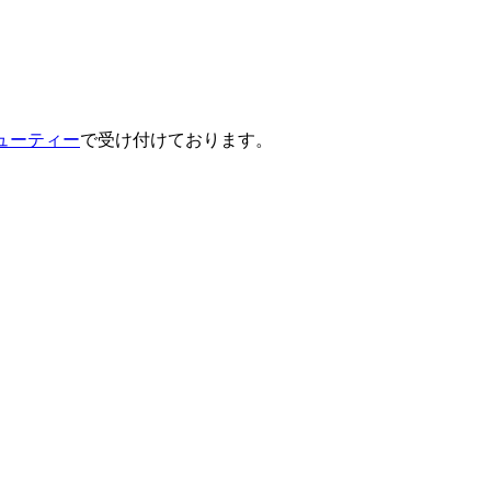
ューティー
で受け付けております。