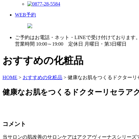
WEB予約
ご予約はお電話・ネット・LINEで受け付けております
営業時間 10:00～19:00 定休日 月曜日・第3日曜日
おすすめの化粧品
HOME
>
おすすめの化粧品
>
健康なお肌をつくるドクターリ
健康なお肌をつくるドクターリセラア
コメント
当サロンの肌改善のサロンケアはアクアヴィーナスシリーズ